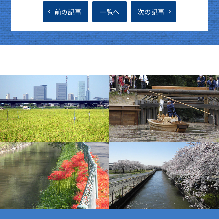
前の記事
一覧へ
次の記事