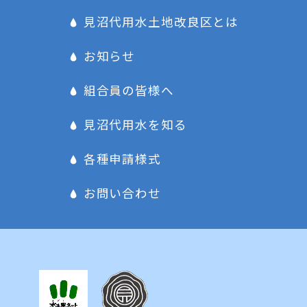
見沼代用水土地改良区とは
お知らせ
組合員の皆様へ
見沼代用水を知る
各種申請様式
お問い合わせ