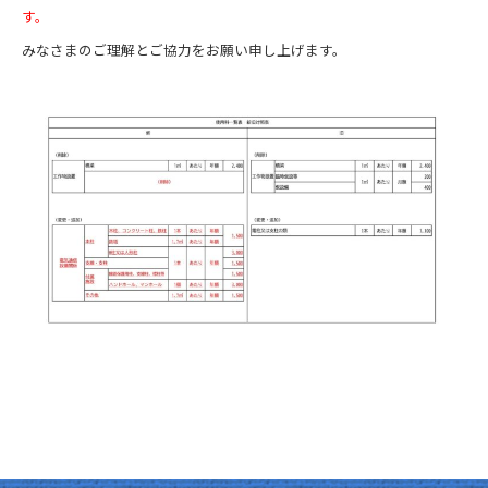
す。
みなさまのご理解とご協力をお願い申し上げます。