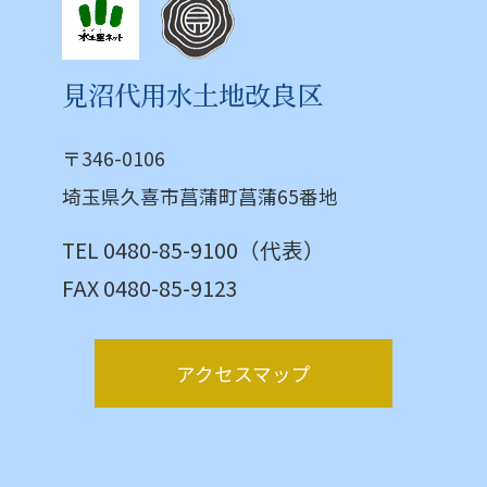
見沼代用水土地改良区
〒346-0106
埼玉県久喜市菖蒲町菖蒲65番地
TEL 0480-85-9100（代表）
FAX 0480-85-9123
アクセスマップ