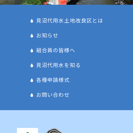
見沼代用水土地改良区とは
お知らせ
組合員の皆様へ
見沼代用水を知る
各種申請様式
お問い合わせ