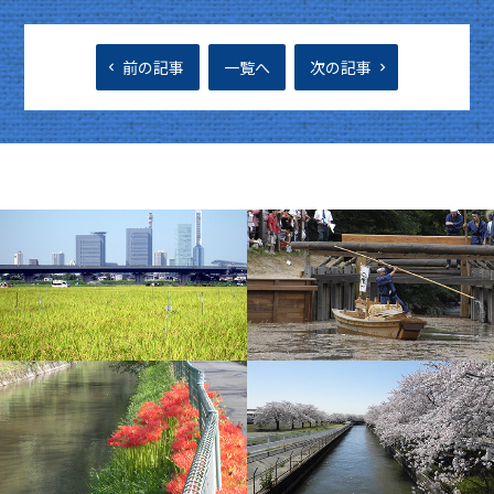
前の記事
一覧へ
次の記事